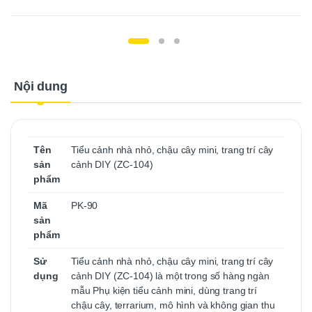
Nội dung
Tên
Tiểu cảnh nhà nhỏ, chậu cây mini, trang trí cây
sản
cảnh DIY (ZC-104)
phẩm
Mã
PK-90
sản
phẩm
Sử
Tiểu cảnh nhà nhỏ, chậu cây mini, trang trí cây
dụng
cảnh DIY (ZC-104) là một trong số hàng ngàn
mẫu Phụ kiện tiểu cảnh mini, dùng trang trí