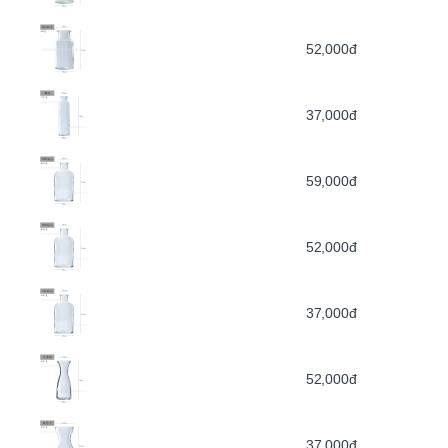
52,000đ
37,000đ
59,000đ
52,000đ
37,000đ
52,000đ
37,000đ