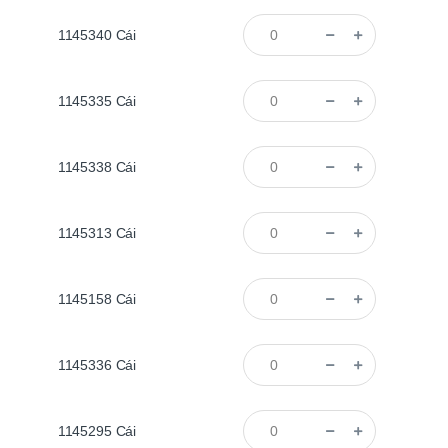
1145340
Cái
1145335
Cái
1145338
Cái
1145313
Cái
1145158
Cái
1145336
Cái
1145295
Cái