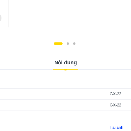
Nội dung
GX-22
GX-22
Tải ảnh