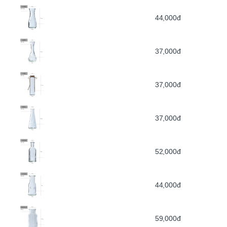
44,000đ
37,000đ
37,000đ
37,000đ
52,000đ
44,000đ
59,000đ