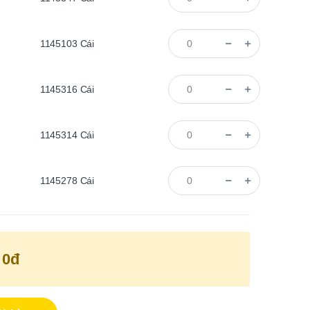
1145103
Cái
1145316
Cái
1145314
Cái
1145278
Cái
0đ