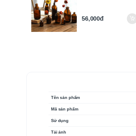
56,000đ
Tên sản phẩm
Mã sản phẩm
Sử dụng
Tải ảnh