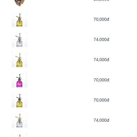
70,000đ
74,000đ
74,000đ
70,000đ
70,000đ
74,000đ