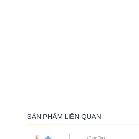
SẢN PHẨM LIÊN QUAN
Lo Thuỷ Tinh