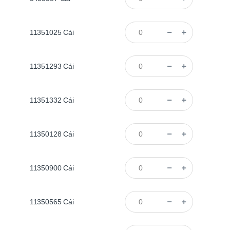
11351025
Cái
11351293
Cái
11351332
Cái
11350128
Cái
11350900
Cái
11350565
Cái