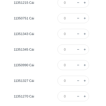
11351215
Cái
11350751
Cái
11351343
Cái
11351345
Cái
11350990
Cái
11351327
Cái
11351270
Cái