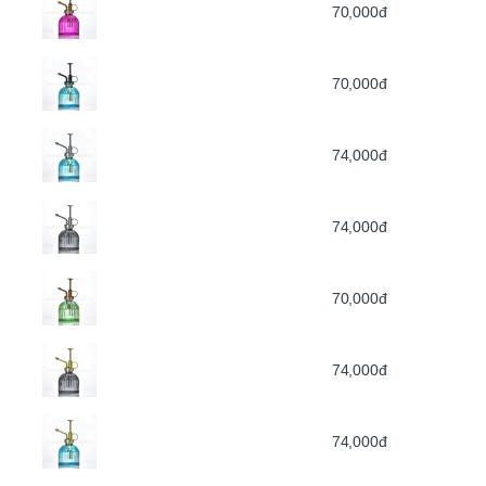
70,000đ
70,000đ
74,000đ
74,000đ
70,000đ
74,000đ
74,000đ