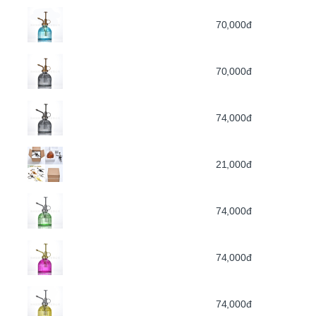
70,000đ
70,000đ
74,000đ
21,000đ
74,000đ
74,000đ
74,000đ