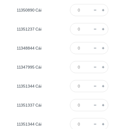
11350890
Cái
11351237
Cái
11348844
Cái
11347995
Cái
11351344
Cái
11351337
Cái
11351344
Cái