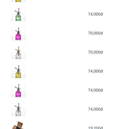
74,000đ
70,000đ
70,000đ
74,000đ
74,000đ
74,000đ
19,200đ